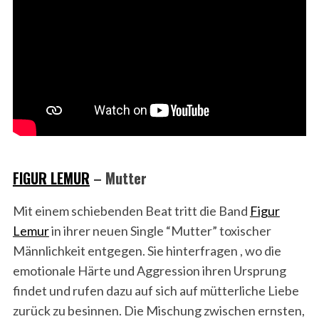
FIGUR LEMUR
– Mutter
Mit einem schiebenden Beat tritt die Band
Figur
Lemur
in ihrer neuen Single “Mutter” toxischer
Männlichkeit entgegen. Sie hinterfragen , wo die
emotionale Härte und Aggression ihren Ursprung
findet und rufen dazu auf sich auf mütterliche Liebe
zurück zu besinnen. Die Mischung zwischen ernsten,