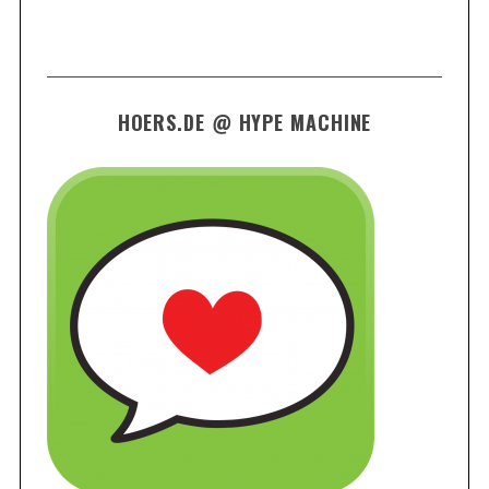
HOERS.DE @ HYPE MACHINE