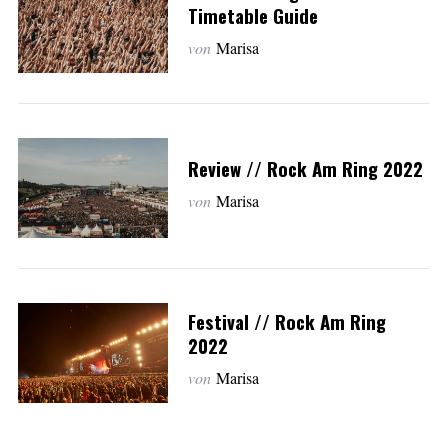
Timetable Guide
von
Marisa
Review // Rock Am Ring 2022
von
Marisa
Festival // Rock Am Ring
2022
von
Marisa