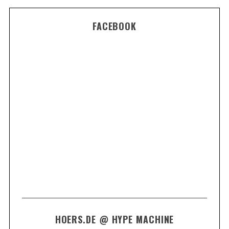
FACEBOOK
HOERS.DE @ HYPE MACHINE