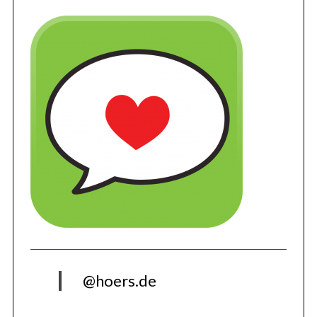
@hoers.de