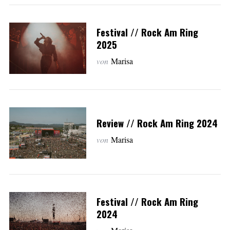
Festival // Rock Am Ring
2025
von
Marisa
Review // Rock Am Ring 2024
von
Marisa
Festival // Rock Am Ring
2024