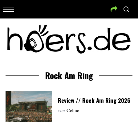
Rock Am Ring
Review // Rock Am Ring 2026
von
Celine