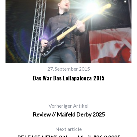
27. September 2015
Das War Das Lollapalooza 2015
Vorheriger Artikel
Review // Maifeld Derby 2025
Next article