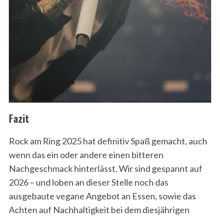
Fazit
Rock am Ring 2025 hat definitiv Spaß gemacht, auch
wenn das ein oder andere
einen bitteren
Nachgeschmack hinterlässt. Wir sind gespannt auf
2026 – und loben an dieser Stelle noch das
ausgebaute vegane Angebot an Essen, sowie das
Achten auf Nachhaltigkeit bei dem diesjährigen