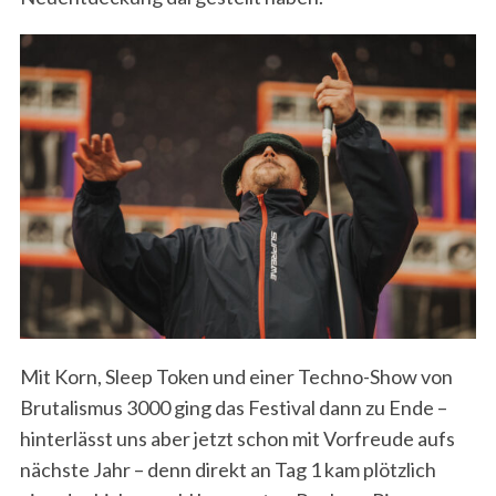
Mit Korn, Sleep Token und einer Techno-Show von
Brutalismus 3000 ging das Festival dann zu Ende –
hinterlässt uns aber jetzt schon mit Vorfreude aufs
nächste Jahr – denn direkt an Tag 1 kam plötzlich