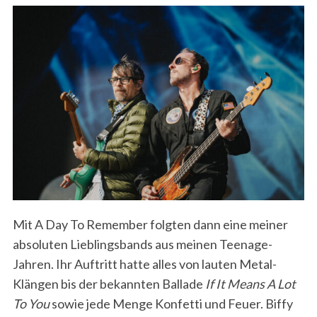
Mit A Day To Remember folgten dann eine meiner
absoluten Lieblingsbands aus meinen Teenage-
Jahren. Ihr Auftritt hatte alles von lauten Metal-
Klängen bis der bekannten Ballade
If It Means A Lot
To You
sowie jede Menge Konfetti und Feuer. Biffy