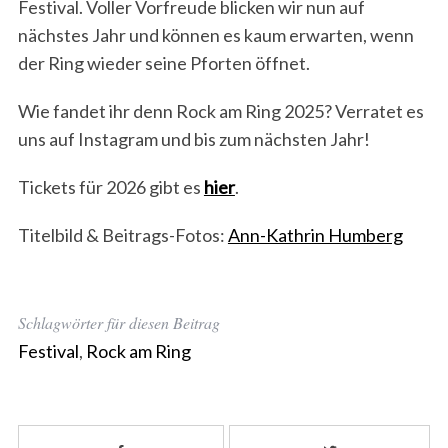
Festival. Voller Vorfreude blicken wir nun auf
nächstes Jahr und können es kaum erwarten, wenn
der Ring wieder seine Pforten öffnet.
Wie fandet ihr denn Rock am Ring 2025? Verratet es
uns auf Instagram und bis zum nächsten Jahr!
Tickets für 2026 gibt es
hier
.
Titelbild & Beitrags-Fotos:
Ann-Kathrin Humberg
Schlagwörter für diesen Beitrag
Festival
,
Rock am Ring