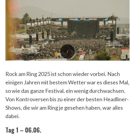
Rock am Ring 2025 ist schon wieder vorbei. Nach
einigen Jahren mit bestem Wetter war es dieses Mal,
so wie das ganze Festival, ein wenig durchwachsen.
Von Kontroversen bis zu einer der besten Headliner-
Shows, die wir am Ring je gesehen haben, war alles
dabei.
Tag 1 – 06.06.