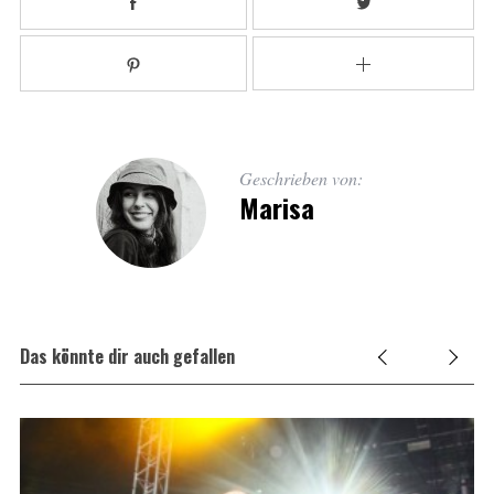
Geschrieben von:
Marisa
Das könnte dir auch gefallen