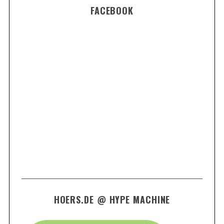
FACEBOOK
HOERS.DE @ HYPE MACHINE