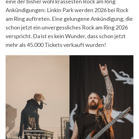
eine der bisher wohl krassesten Rock am Ring
Ankündigungen: Linkin Park werden 2026 bei Rock
am Ring auftreten. Eine gelungene Ankündigung, die
schon jetzt ein unvergessliches Rock am Ring 2026
verspricht. Da ist es kein Wunder, dass schon jetzt
mehr als 45.000 Tickets verkauft wurden!