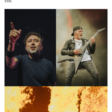
still.