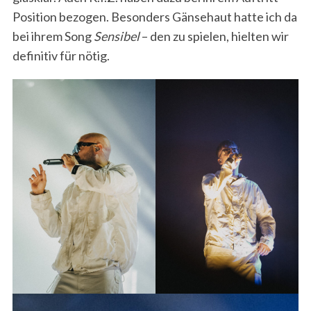
Position bezogen. Besonders Gänsehaut hatte ich da
bei ihrem Song
Sensibel
– den zu spielen, hielten wir
definitiv für nötig.