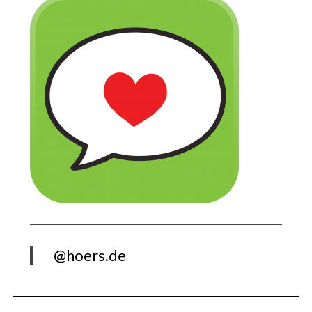
@hoers.de