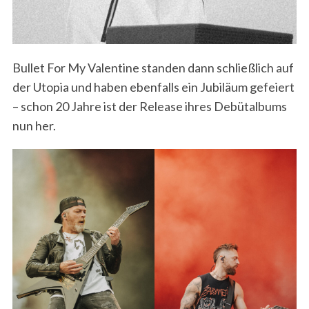
Bullet For My Valentine standen dann schließlich auf
der Utopia und haben ebenfalls ein Jubiläum gefeiert
– schon 20 Jahre ist der Release ihres Debütalbums
nun her.