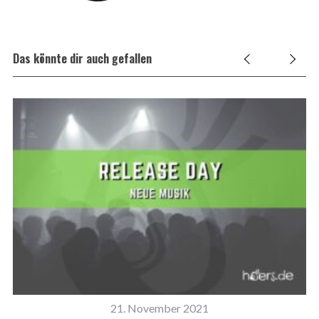
Das könnte dir auch gefallen
21. November 2021