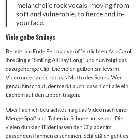
melancholic rock vocals, moving from
soft and vulnerable, to fierce and in-
yourface.
Viele gelbe Smileys
Bereits am Ende Februar veröffentlichten Ask Carol
ihre Single “Smiling All Day Long” und nun folgt das
dazugehörige Clip. Die vielen gelben Smileys im
Video unterstreichen das Motto des Songs. Wer
genau hinschaut, der merkt auch, dass nicht alle ein
Lächeln auf den Lippen tragen.
Oberflächlich betrachtet mag das Video nach einer
Menge Spaß und Toben im Schnee aussehen. Die
vielen dunklen Bilder lassen den Clip aber im
passenden Rahmen erscheinen. Schließlich geht es