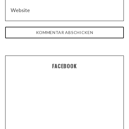
FACEBOOK