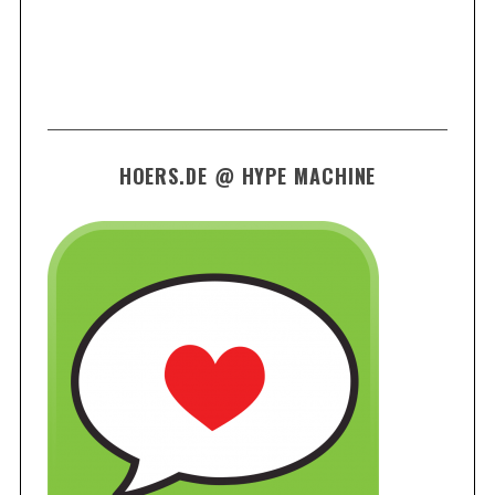
HOERS.DE @ HYPE MACHINE