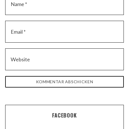
FACEBOOK