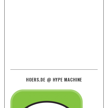
HOERS.DE @ HYPE MACHINE