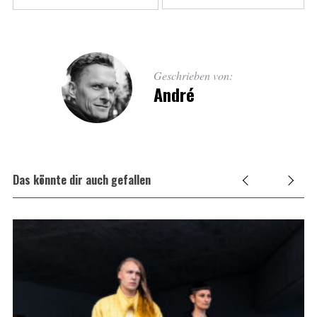
Geschrieben von:
André
Das könnte dir auch gefallen