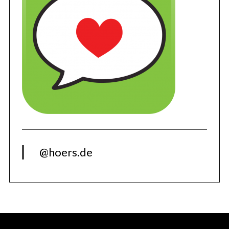
@hoers.de