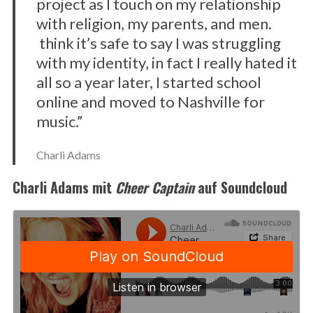
project as I touch on my relationship
with religion, my parents, and men.
think it’s safe to say I was struggling
with my identity, in fact I really hated it
all so a year later, I started school
online and moved to Nashville for
music.”
Charli Adams
Charli Adams mit
Cheer Captain
auf Soundcloud