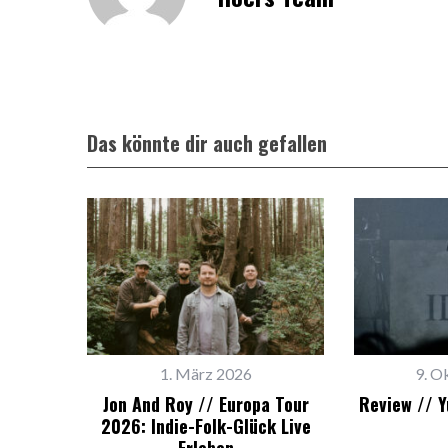
Das könnte dir auch gefallen
1. März 2026
9. O
Jon And Roy // Europa Tour
Review // Y
2026: Indie-Folk-Glück Live