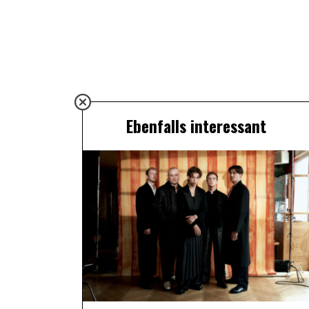
Ebenfalls interessant