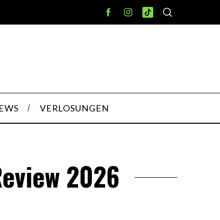
IEWS
VERLOSUNGEN
Review 2026