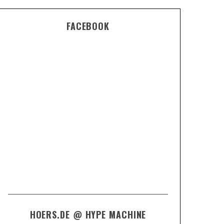
FACEBOOK
HOERS.DE @ HYPE MACHINE