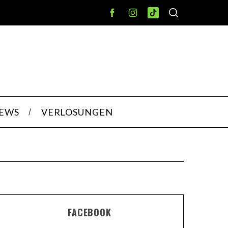
IEWS
VERLOSUNGEN
FACEBOOK