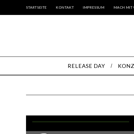
STARTSEITE
KONTAKT
IMPRESSUM
MACH MIT 
RELEASE DAY
KONZ