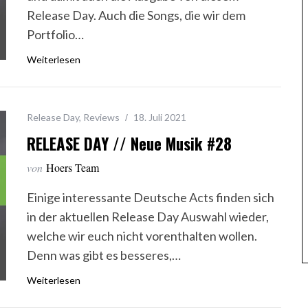
Release Day. Auch die Songs, die wir dem
Portfolio…
Weiterlesen
Release Day
,
Reviews
18. Juli 2021
RELEASE DAY // Neue Musik #28
von
Hoers Team
Einige interessante Deutsche Acts finden sich
in der aktuellen Release Day Auswahl wieder,
welche wir euch nicht vorenthalten wollen.
Denn was gibt es besseres,…
Weiterlesen