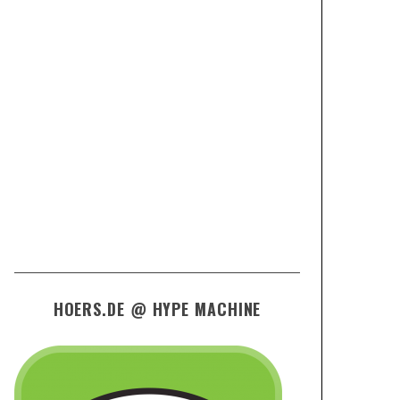
HOERS.DE @ HYPE MACHINE