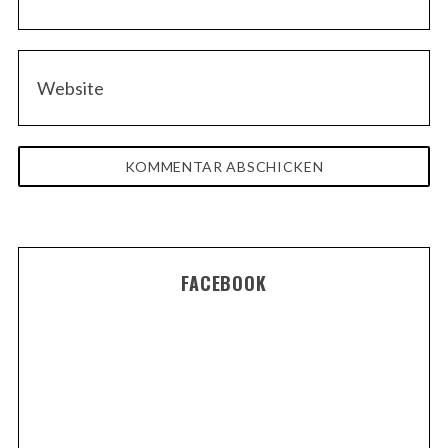
FACEBOOK