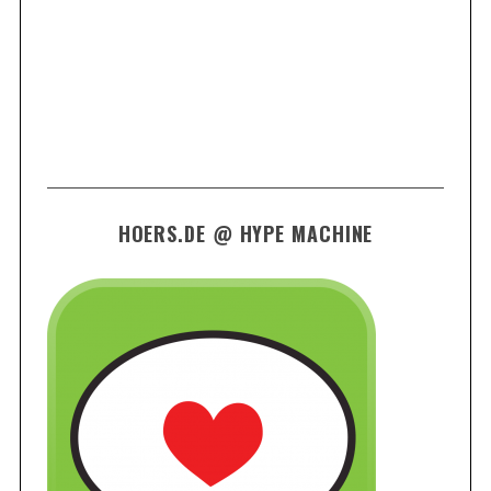
HOERS.DE @ HYPE MACHINE