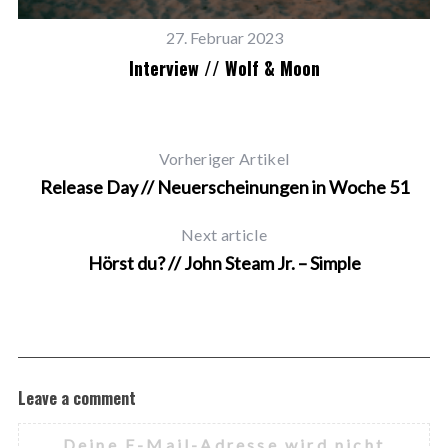
27. Februar 2023
Interview // Wolf & Moon
Vorheriger Artikel
Release Day // Neuerscheinungen in Woche 51
Next article
Hörst du? // John Steam Jr. – Simple
Leave a comment
Deine E-Mail-Adresse wird nicht