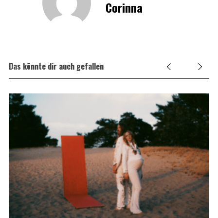
Corinna
Das könnte dir auch gefallen