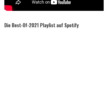
Die Best-Of-2021 Playlist auf Spotify