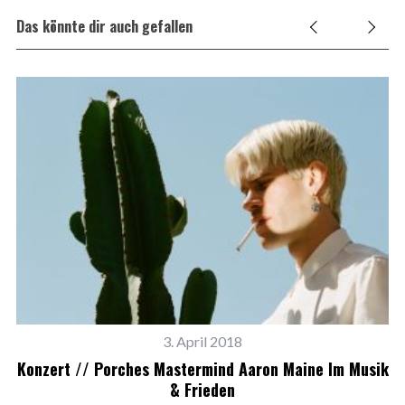
Das könnte dir auch gefallen
3. April 2018
Konzert // Porches Mastermind Aaron Maine Im Musik
& Frieden