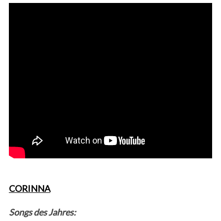
CORINNA
Songs des Jahres: