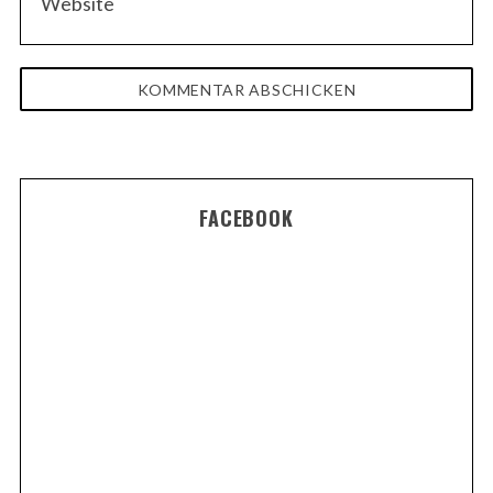
FACEBOOK