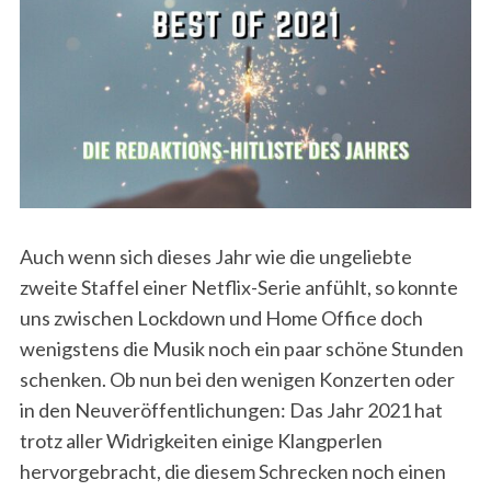
Auch wenn sich dieses Jahr wie die ungeliebte
zweite Staffel einer Netflix-Serie anfühlt, so konnte
uns zwischen Lockdown und Home Office doch
wenigstens die Musik noch ein paar schöne Stunden
schenken. Ob nun bei den wenigen Konzerten oder
in den Neuveröffentlichungen: Das Jahr 2021 hat
trotz aller Widrigkeiten einige Klangperlen
hervorgebracht, die diesem Schrecken noch einen