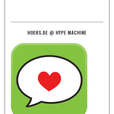
HOERS.DE @ HYPE MACHINE