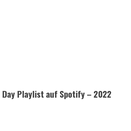
Day Playlist auf Spotify – 2022