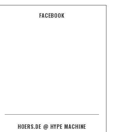
FACEBOOK
HOERS.DE @ HYPE MACHINE