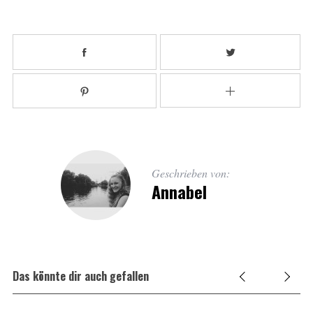
Geschrieben von:
Annabel
Das könnte dir auch gefallen