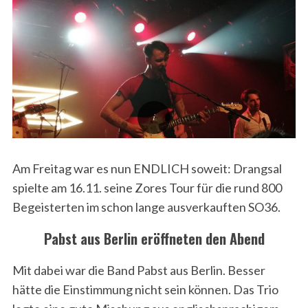
Am Freitag war es nun ENDLICH soweit: Drangsal
spielte am 16.11. seine Zores Tour für die rund 800
Begeisterten im schon lange ausverkauften SO36.
Pabst aus Berlin eröffneten den Abend
Mit dabei war die Band Pabst aus Berlin. Besser
hätte die Einstimmung nicht sein können. Das Trio