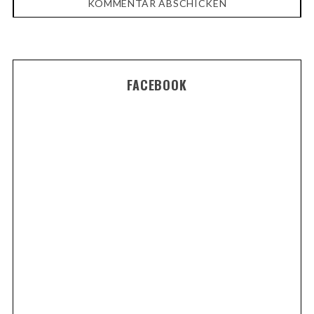
FACEBOOK