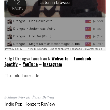
Folgt Drangsal auch auf:
Webseite
–
Facebook
–
Spotify
–
YouTube
–
Instagram
Titelbild: hoers.de
Schlagwörter für diesen Beitrag
Indie Pop
,
Konzert Review