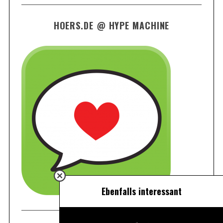
HOERS.DE @ HYPE MACHINE
Ebenfalls interessant