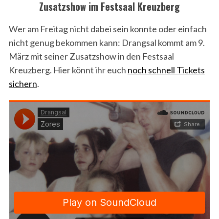
Zusatzshow im Festsaal Kreuzberg
Wer am Freitag nicht dabei sein konnte oder einfach
nicht genug bekommen kann: Drangsal kommt am 9.
März mit seiner Zusatzshow in den Festsaal
Kreuzberg. Hier könnt ihr euch
noch schnell Tickets
sichern
.