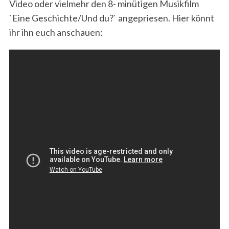
Video oder vielmehr den 8- minütigen Musikfilm
`Eine Geschichte/Und du?` angepriesen. Hier könnt
ihr ihn euch anschauen: