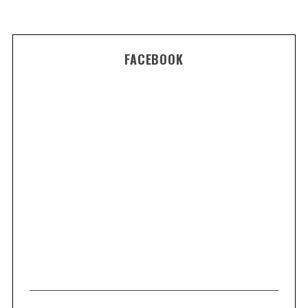
FACEBOOK