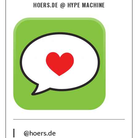
HOERS.DE @ HYPE MACHINE
@hoers.de