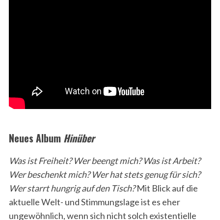
Neues Album
Hinüber
Was ist Freiheit? Wer beengt mich? Was ist Arbeit?
Wer beschenkt mich? Wer hat stets genug für sich?
Wer starrt hungrig auf den Tisch?
Mit Blick auf die
aktuelle Welt- und Stimmungslage ist es eher
ungewöhnlich, wenn sich nicht solch existentielle