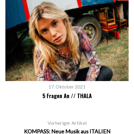
17. Oktober 2021
5 Fragen An // THALA
Vorheriger Artikel
KOMPASS: Neue Musik aus ITALIEN