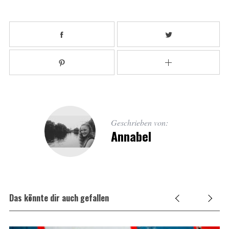
Geschrieben von:
Annabel
Das könnte dir auch gefallen