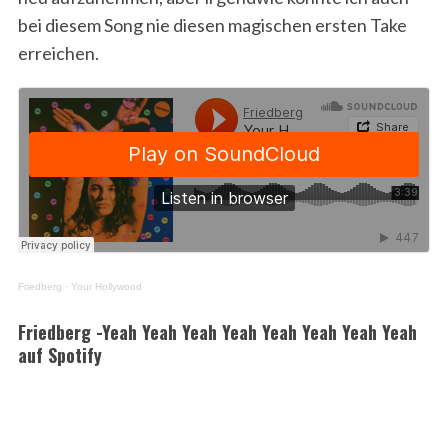
bei diesem Song nie diesen magischen ersten Take
erreichen.
Friedberg
·
Your Hollywood
Friedberg -Yeah Yeah Yeah Yeah Yeah Yeah Yeah Yeah
auf Spotify