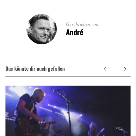
Geschrieben von:
André
Das könnte dir auch gefallen