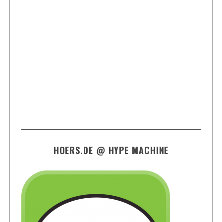
HOERS.DE @ HYPE MACHINE