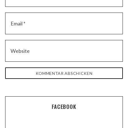
FACEBOOK