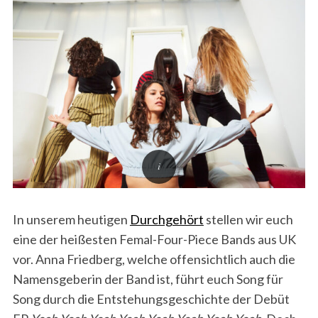
In unserem heutigen
Durchgehört
stellen wir euch
eine der heißesten Femal-Four-Piece Bands aus UK
vor. Anna Friedberg, welche offensichtlich auch die
Namensgeberin der Band ist, führt euch Song für
Song durch die Entstehungsgeschichte der Debüt