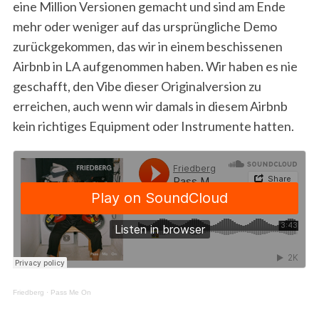
eine Million Versionen gemacht und sind am Ende
mehr oder weniger auf das ursprüngliche Demo
zurückgekommen, das wir in einem beschissenen
Airbnb in LA aufgenommen haben. Wir haben es nie
geschafft, den Vibe dieser Originalversion zu
erreichen, auch wenn wir damals in diesem Airbnb
kein richtiges Equipment oder Instrumente hatten.
Friedberg
·
Pass Me On