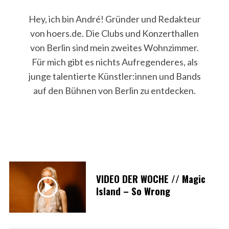
Hey, ich bin André! Gründer und Redakteur
von hoers.de. Die Clubs und Konzerthallen
von Berlin sind mein zweites Wohnzimmer.
Für mich gibt es nichts Aufregenderes, als
junge talentierte Künstler:innen und Bands
auf den Bühnen von Berlin zu entdecken.
VIDEO DER WOCHE // Magic
Island – So Wrong