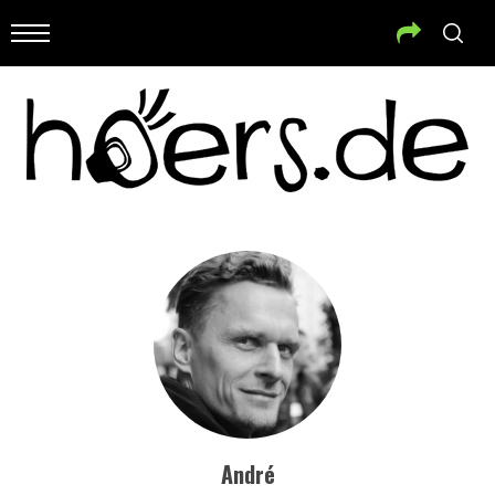
André