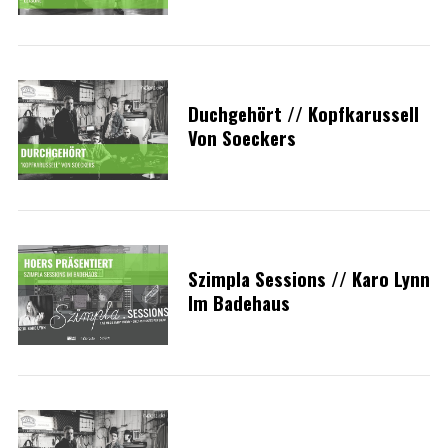
Duchgehört // Kopfkarussell
Von Soeckers
Szimpla Sessions // Karo Lynn
Im Badehaus