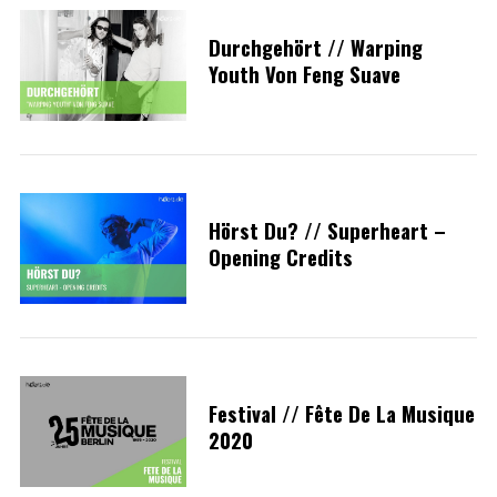
Durchgehört // Warping
Youth Von Feng Suave
Hörst Du? // Superheart –
Opening Credits
Festival // Fête De La Musique
2020