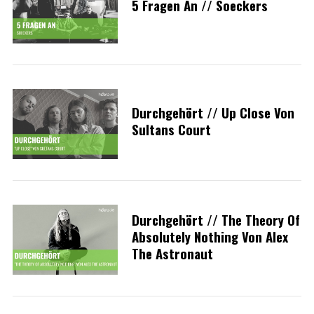
5 Fragen An // Soeckers
Durchgehört // Up Close Von
Sultans Court
Durchgehört // The Theory Of
Absolutely Nothing Von Alex
The Astronaut