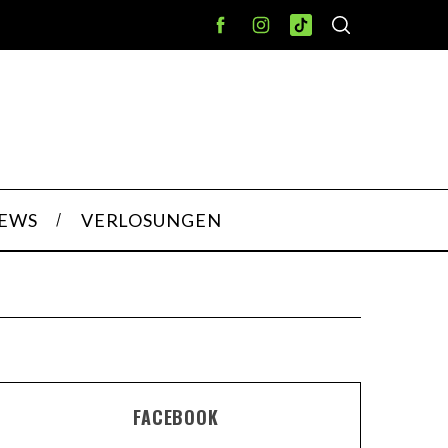
IEWS
VERLOSUNGEN
FACEBOOK