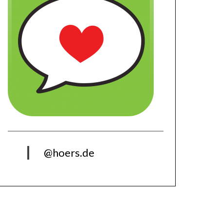
@hoers.de