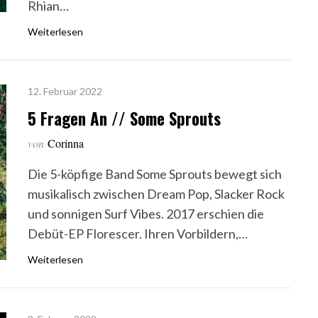
Rhian…
Weiterlesen
12. Februar 2022
5 Fragen An // Some Sprouts
von
Corinna
Die 5-köpfige Band Some Sprouts bewegt sich
musikalisch zwischen Dream Pop, Slacker Rock
und sonnigen Surf Vibes. 2017 erschien die
Debüt-EP Florescer. Ihren Vorbildern,…
Weiterlesen