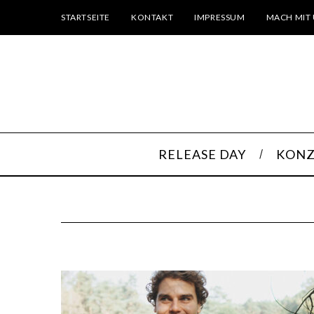
STARTSEITE
KONTAKT
IMPRESSUM
MACH MIT 
RELEASE DAY
KONZ