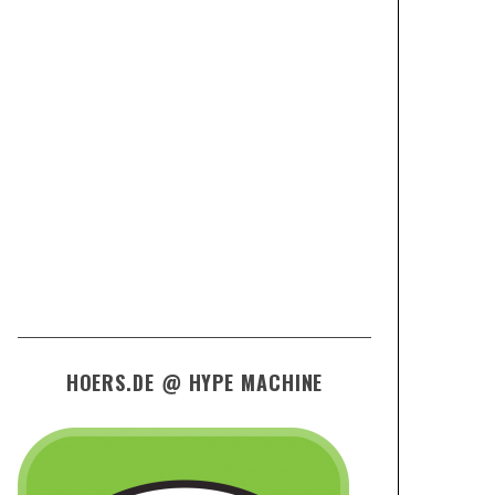
HOERS.DE @ HYPE MACHINE