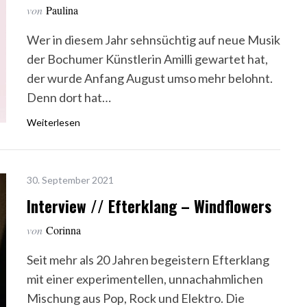
von
Paulina
Wer in diesem Jahr sehnsüchtig auf neue Musik
der Bochumer Künstlerin Amilli gewartet hat,
der wurde Anfang August umso mehr belohnt.
Denn dort hat…
Weiterlesen
30. September 2021
Interview // Efterklang – Windflowers
von
Corinna
Seit mehr als 20 Jahren begeistern Efterklang
mit einer experimentellen, unnachahmlichen
Mischung aus Pop, Rock und Elektro. Die