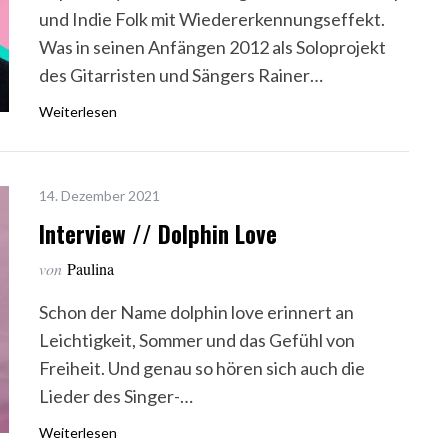
und Indie Folk mit Wiedererkennungseffekt.
Was in seinen Anfängen 2012 als Soloprojekt
des Gitarristen und Sängers Rainer…
Weiterlesen
14. Dezember 2021
Interview // Dolphin Love
von
Paulina
Schon der Name dolphin love erinnert an
Leichtigkeit, Sommer und das Gefühl von
Freiheit. Und genau so hören sich auch die
Lieder des Singer-…
Weiterlesen