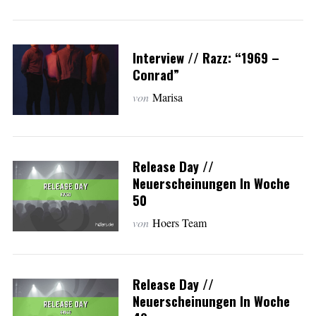
Interview // Razz: “1969 –
Conrad”
von
Marisa
Release Day //
Neuerscheinungen In Woche
50
von
Hoers Team
Release Day //
Neuerscheinungen In Woche