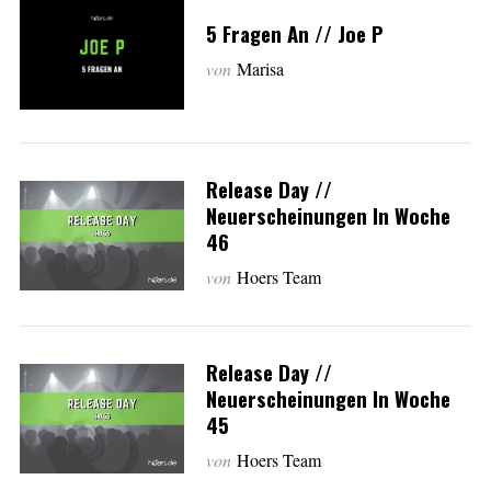
5 Fragen An // Joe P
von
Marisa
Release Day //
Neuerscheinungen In Woche
46
von
Hoers Team
Release Day //
Neuerscheinungen In Woche
45
von
Hoers Team