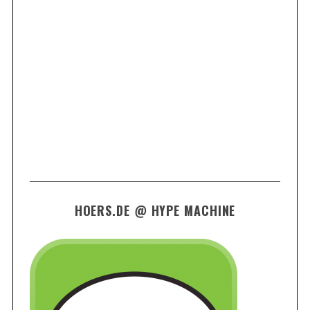
HOERS.DE @ HYPE MACHINE